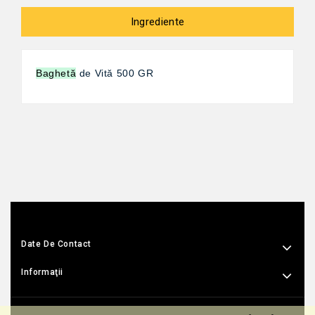
Ingrediente
Baghetă
de
Vită
500 GR
Date De Contact
Informaţii